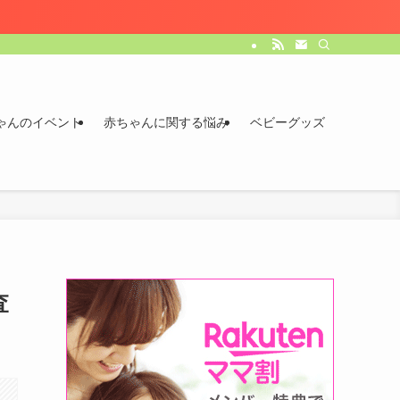
ゃんのイベント
赤ちゃんに関する悩み
ベビーグッズ
査