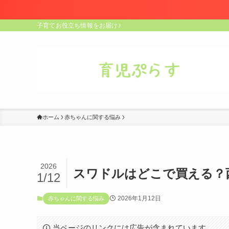
子育てお役立ち情報をお届け♪
ホーム
赤ちゃんに関する悩み
2026
スワドルはどこで買える？
1/12
2026年1月12日
赤ちゃんに関する悩み
当ページのリンクには広告が含まれています。