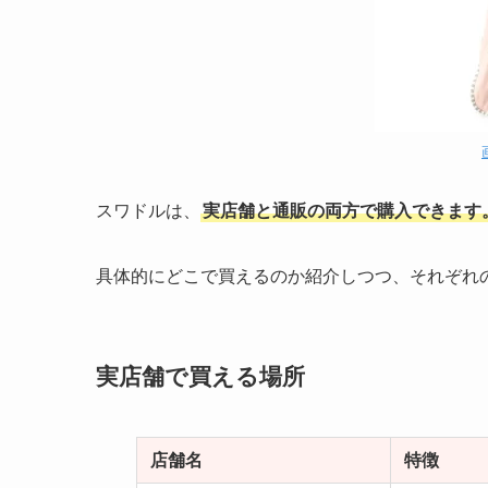
スワドルは、
実店舗と通販の両方で購入できます
具体的にどこで買えるのか紹介しつつ、それぞれ
実店舗で買える場所
店舗名
特徴