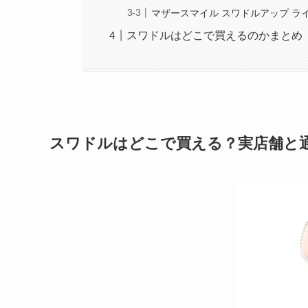
マザースマイル スワドルアップ ラ
スワドルはどこで買えるのかまとめ
スワドルはどこで買える？実店舗と