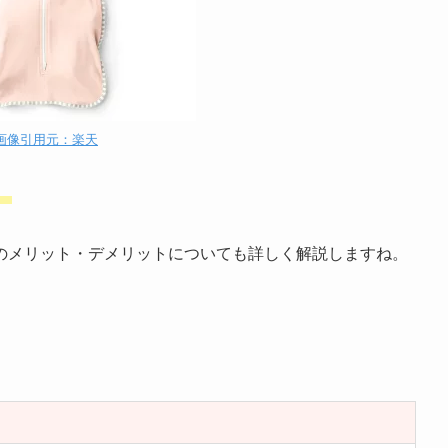
画像引用元：楽天
。
のメリット・デメリットについても詳しく解説しますね。