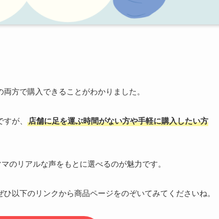
の両方で購入できることがわかりました。
ですが、
店舗に足を運ぶ時間がない方や手軽に購入したい方
輩ママのリアルな声をもとに選べるのが魅力です。
ぜひ以下のリンクから商品ページをのぞいてみてくださいね。