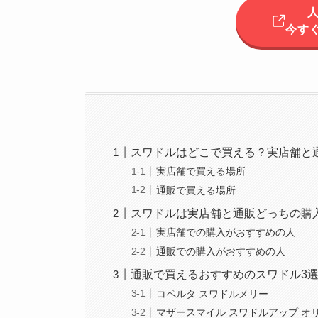
今すぐ
スワドルはどこで買える？実店舗と
実店舗で買える場所
通販で買える場所
スワドルは実店舗と通販どっちの購
実店舗での購入がおすすめの人
通販での購入がおすすめの人
通販で買えるおすすめのスワドル3
コペルタ スワドルメリー
マザースマイル スワドルアップ オ