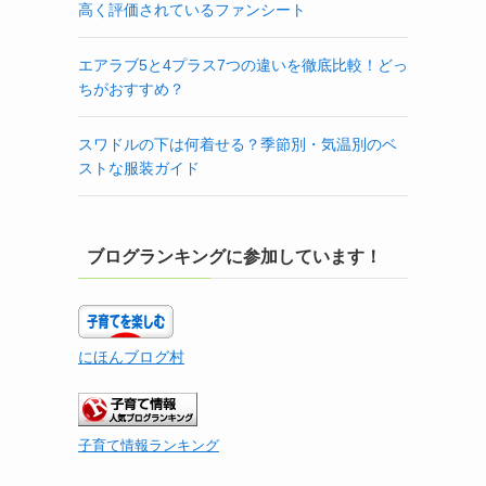
高く評価されているファンシート
エアラブ5と4プラス7つの違いを徹底比較！どっ
ちがおすすめ？
スワドルの下は何着せる？季節別・気温別のベ
ストな服装ガイド
ブログランキングに参加しています！
にほんブログ村
子育て情報ランキング