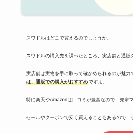
スワドルはどこで買えるのでしょうか。
スワドルの購入先を調べたところ、実店舗と通販
実店舗は実物を手に取って確かめられるのが魅力
は、通販での購入がおすすめ
ですよ。
特に楽天やAmazonは口コミが豊富なので、先
セールやクーポンで安く買えることもあるので、