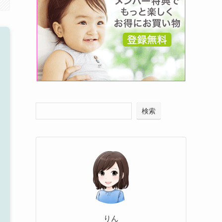
検索
りん