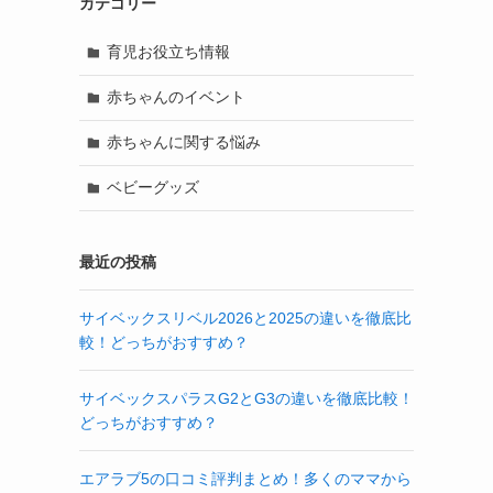
カテゴリー
育児お役立ち情報
赤ちゃんのイベント
赤ちゃんに関する悩み
ベビーグッズ
最近の投稿
サイベックスリベル2026と2025の違いを徹底比
較！どっちがおすすめ？
サイベックスパラスG2とG3の違いを徹底比較！
どっちがおすすめ？
エアラブ5の口コミ評判まとめ！多くのママから