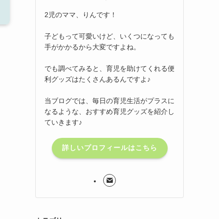
2児のママ、りんです！
子どもって可愛いけど、いくつになっても
手がかかるから大変ですよね。
でも調べてみると、育児を助けてくれる便
利グッズはたくさんあるんですよ♪
当ブログでは、毎日の育児生活がプラスに
なるような、おすすめ育児グッズを紹介し
ていきます♪
詳しいプロフィールはこちら