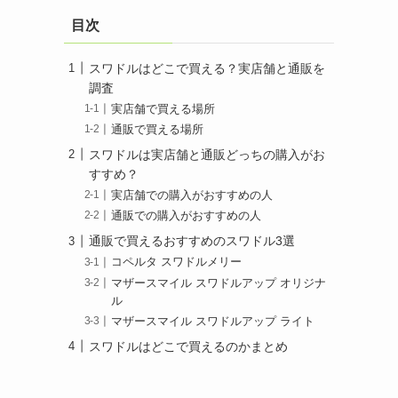
目次
スワドルはどこで買える？実店舗と通販を
調査
実店舗で買える場所
通販で買える場所
スワドルは実店舗と通販どっちの購入がお
すすめ？
実店舗での購入がおすすめの人
通販での購入がおすすめの人
通販で買えるおすすめのスワドル3選
コペルタ スワドルメリー
マザースマイル スワドルアップ オリジナ
ル
マザースマイル スワドルアップ ライト
スワドルはどこで買えるのかまとめ