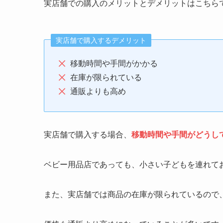
実店舗での購入のメリットとデメリットはこちら
実店舗で購入するデメリット
移動時間や手間がかかる
在庫が限られている
通販よりも高め
実店舗で購入する場合、
移動時間や手間がどうし
ベビー用品店であっても、小さい子どもを連れて
また、実店舗では商品の在庫が限られているので